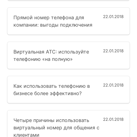
22.01.2018
Прямой номер телефона для
компании: выгоды подключения
22.01.2018
Виртуальная АТС: используйте
телефонию «на полную»
22.01.2018
Как использовать телефонию в
бизнесе более эффективно?
22.01.2018
Четыре причины использовать
виртуальный номер для общения с
клиентами