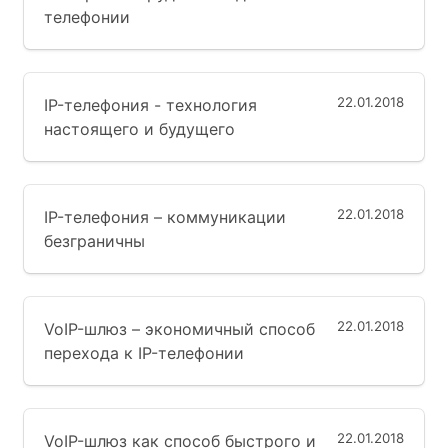
телефонии
22.01.2018
IP-телефония - технология
настоящего и будущего
22.01.2018
IP-телефония – коммуникации
безграничны
22.01.2018
VoIP-шлюз – экономичный способ
перехода к IP-телефонии
22.01.2018
VoIP-шлюз как способ быстрого и