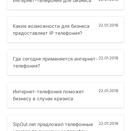
Интернет-телефония для бизнеса
22.01.2018
Какие возможности для бизнеса
предоставляет IP телефония?
22.01.2018
Где сегодня применяется интернет-
телефония?
22.01.2018
Интернет-телефония поможет
бизнесу в случае кризиса
22.01.2018
SipOut.net предложил телефонные