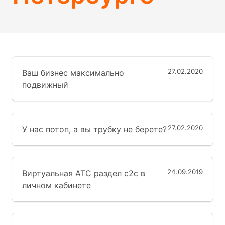
27.02.2020
Ваш бизнес максимально
подвижный
27.02.2020
У нас потоп, а вы трубку не берете?
24.09.2019
Виртуальная АТС раздел с2с в
личном кабинете