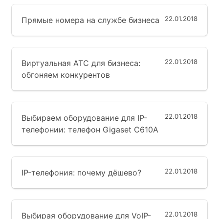
22.01.2018
Прямые номера на службе бизнеса
22.01.2018
Виртуальная АТС для бизнеса:
обгоняем конкурентов
22.01.2018
Выбираем оборудование для IP-
телефонии: телефон Gigaset C610A
22.01.2018
IP-телефония: почему дёшево?
22.01.2018
Выбирая оборудование для VoIP-