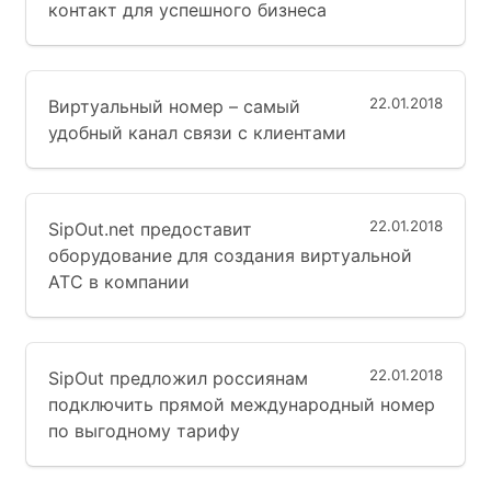
контакт для успешного бизнеса
22.01.2018
Виртуальный номер – самый
удобный канал связи с клиентами
22.01.2018
SipOut.net предоставит
оборудование для создания виртуальной
АТС в компании
22.01.2018
SipOut предложил россиянам
подключить прямой международный номер
по выгодному тарифу