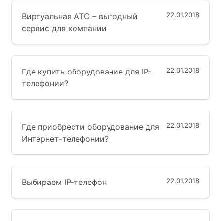
22.01.2018
Виртуальная АТС – выгодный
сервис для компании
22.01.2018
Где купить оборудование для IP-
телефонии?
22.01.2018
Где приобрести оборудование для
Интернет-телефонии?
22.01.2018
Выбираем IP-телефон