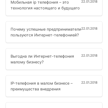
22.01.2018
Мобильная ip телефония – это
технология настоящего и будущего
22.01.2018
Почему успешные предприниматели
пользуются Интернет-телефонией?
22.01.2018
Выгодна ли Интернет-телефония
малому бизнесу?
22.01.2018
IP-телефония в малом бизнесе –
преимущества внедрения