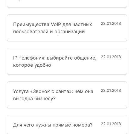
22.01.2018
Преимущества VoIP для частных
пользователей и организаций
22.01.2018
IP телефония: выбирайте общение,
которое удобно
22.01.2018
Услуга «Звонок с сайта»: чем она
выгодна бизнесу?
22.01.2018
Для чего нужны прямые номера?