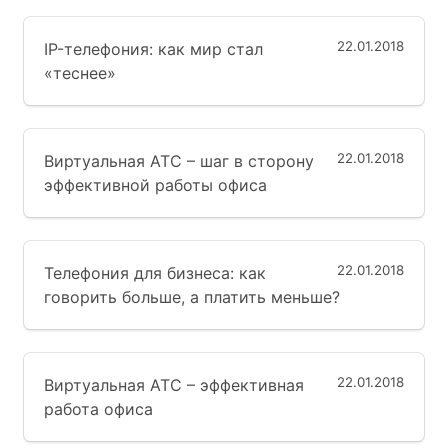
22.01.2018
IP-телефония: как мир стал
«теснее»
22.01.2018
Виртуальная АТС – шаг в сторону
эффективной работы офиса
22.01.2018
Телефония для бизнеса: как
говорить больше, а платить меньше?
22.01.2018
Виртуальная АТС – эффективная
работа офиса