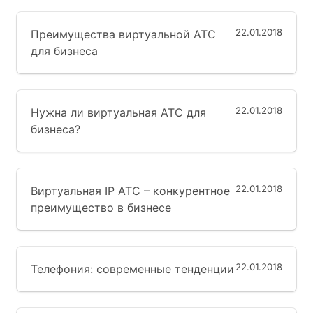
22.01.2018
Преимущества виртуальной АТС
для бизнеса
22.01.2018
Нужна ли виртуальная АТС для
бизнеса?
22.01.2018
Виртуальная IP АТС – конкурентное
преимущество в бизнесе
22.01.2018
Телефония: современные тенденции