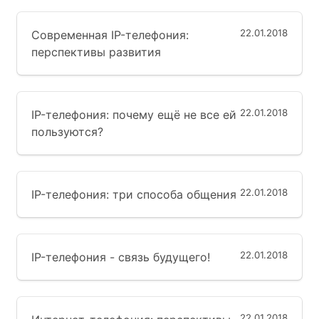
22.01.2018
Современная IP-телефония:
перспективы развития
22.01.2018
IP-телефония: почему ещё не все ей
пользуются?
22.01.2018
IP-телефония: три способа общения
22.01.2018
IP-телефония - связь будущего!
22.01.2018