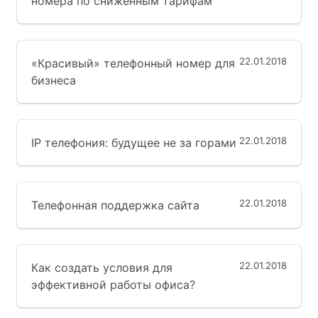
номера по сниженным тарифам
22.01.2018
«Красивый» телефонный номер для
бизнеса
22.01.2018
IP телефония: будущее не за горами
22.01.2018
Телефонная поддержка сайта
22.01.2018
Как создать условия для
эффективной работы офиса?