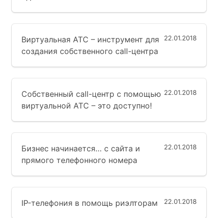
22.01.2018
Виртуальная АТС – инструмент для
создания собственного call-центра
22.01.2018
Собственный call-центр с помощью
виртуальной АТС – это доступно!
22.01.2018
Бизнес начинается… с сайта и
прямого телефонного номера
22.01.2018
IP-телефония в помощь риэлторам