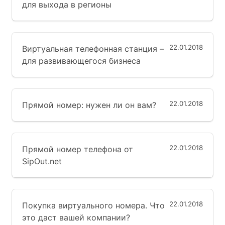
для выхода в регионы
22.01.2018
Виртуальная телефонная станция –
для развивающегося бизнеса
22.01.2018
Прямой номер: нужен ли он вам?
22.01.2018
Прямой номер телефона от
SipOut.net
22.01.2018
Покупка виртуального номера. Что
это даст вашей компании?