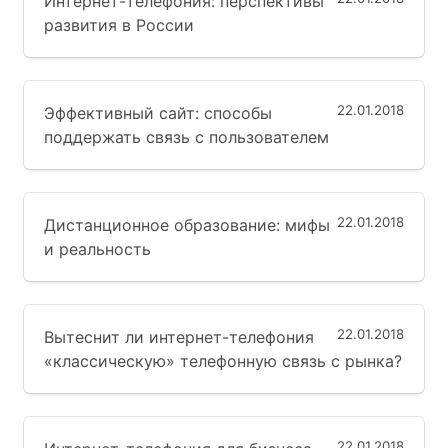
Интернет-телефония: перспективы
развития в России
22.01.2018
Эффективный сайт: способы
поддержать связь с пользователем
22.01.2018
Дистанционное образование: мифы
и реальность
22.01.2018
Вытеснит ли интернет-телефония
«классическую» телефонную связь с рынка?
22.01.2018