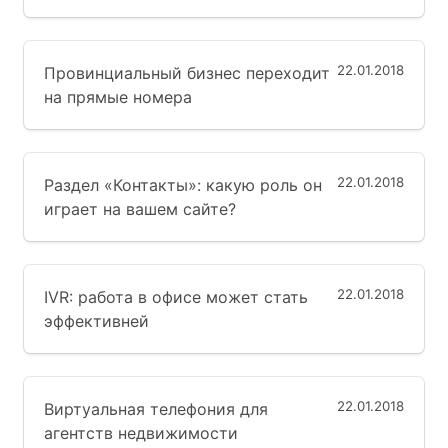
22.01.2018
Провинциальный бизнес переходит
на прямые номера
22.01.2018
Раздел «Контакты»: какую роль он
играет на вашем сайте?
22.01.2018
IVR: работа в офисе может стать
эффективней
22.01.2018
Виртуальная телефония для
агентств недвижимости