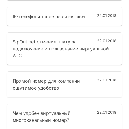
22.01.2018
IP-телефония и её перспективы
22.01.2018
SipOut.net отменил плату за
подключение и пользование виртуальной
АТС
22.01.2018
Прямой номер для компании –
ощутимое удобство
22.01.2018
Чем удобен виртуальный
многоканальный номер?