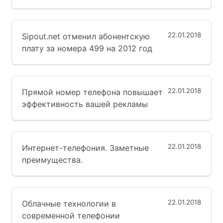
22.01.2018
Sipout.net отменил абонентскую
плату за номера 499 на 2012 год
22.01.2018
Прямой номер телефона повышает
эффективность вашей рекламы
22.01.2018
Интернет-телефония. Заметные
преимущества.
22.01.2018
Облачные технологии в
современной телефонии