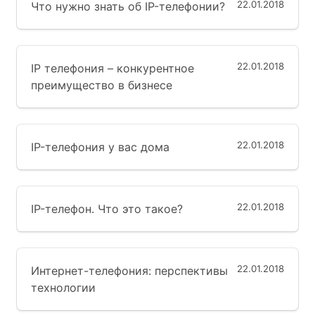
22.01.2018
Что нужно знать об IP-телефонии?
22.01.2018
IP телефония – конкурентное
преимущество в бизнесе
22.01.2018
IP-телефония у вас дома
22.01.2018
IP-телефон. Что это такое?
22.01.2018
Интернет-телефония: перспективы
технологии