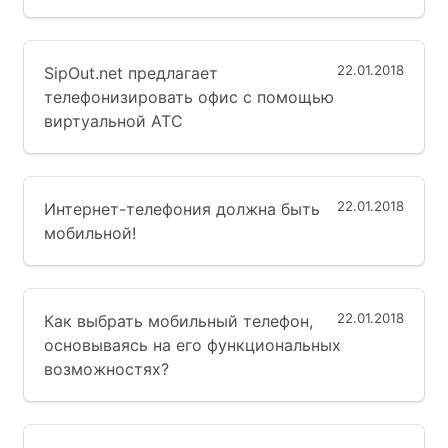
22.01.2018
SipOut.net предлагает
телефонизировать офис с помощью
виртуальной АТС
22.01.2018
Интернет-телефония должна быть
мобильной!
22.01.2018
Как выбрать мобильный телефон,
основываясь на его функциональных
возможностях?