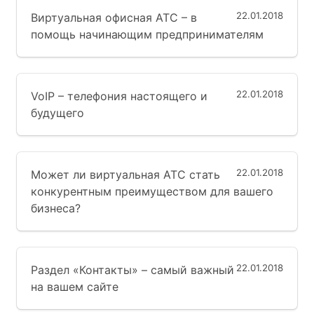
22.01.2018
Виртуальная офисная АТС – в
помощь начинающим предпринимателям
22.01.2018
VoIP – телефония настоящего и
будущего
22.01.2018
Может ли виртуальная АТС стать
конкурентным преимуществом для вашего
бизнеса?
22.01.2018
Раздел «Контакты» – самый важный
на вашем сайте