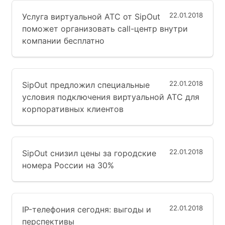
22.01.2018
Услуга виртуальной АТС от SipOut
поможет организовать call-центр внутри
компании бесплатно
22.01.2018
SipOut предложил специальные
условия подключения виртуальной АТС для
корпоративных клиентов
22.01.2018
SipOut снизил цены за городские
номера России на 30%
22.01.2018
IP-телефония сегодня: выгоды и
перспективы