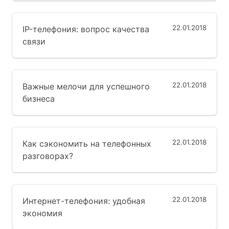
22.01.2018
IP-телефония: вопрос качества
связи
22.01.2018
Важные мелочи для успешного
бизнеса
22.01.2018
Как сэкономить на телефонных
разговорах?
22.01.2018
Интернет-телефония: удобная
экономия