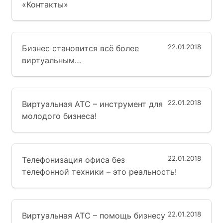
«Контакты»
22.01.2018
Бизнес становится всё более
виртуальным…
22.01.2018
Виртуальная АТС – инструмент для
молодого бизнеса!
22.01.2018
Телефонизация офиса без
телефонной техники – это реальность!
22.01.2018
Виртуальная АТС – помощь бизнесу