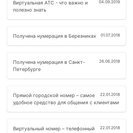
04.09.2019
Виртуальная АТС - что важно и
полезно знать
01.07.2018
Получена нумерация в Березниках
26.06.2018
Получена нумерация в Санкт-
Петербурге
22.01.2018
Прямой городской номер – самое
удобное средство для общения с клиентами
22.01.2018
Виртуальный номер – телефонный