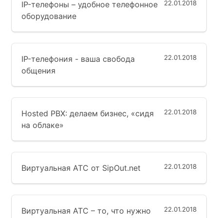
22.01.2018
IP-телефоны – удобное телефонное
оборудование
22.01.2018
IP-телефония - ваша свобода
общения
22.01.2018
Hosted PBX: делаем бизнес, «сидя
на облаке»
22.01.2018
Виртуальная АТС от SipOut.net
22.01.2018
Виртуальная АТС – то, что нужно