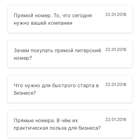
22.01.2018
Прямой номер. То, что сегодня
нужно вашей компании
22.01.2018
Зачем покупать прямой питерский
номер?
22.01.2018
Что нужно для быстрого старта в
бизнесе?
22.01.2018
Прямые номера. В чём их
практическая польза для бизнеса?