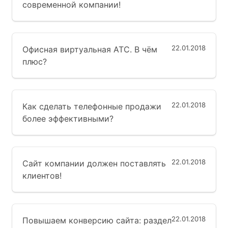
современной компании!
22.01.2018
Офисная виртуальная АТС. В чём
плюс?
22.01.2018
Как сделать телефонные продажи
более эффективными?
22.01.2018
Сайт компании должен поставлять
клиентов!
22.01.2018
Повышаем конверсию сайта: раздел