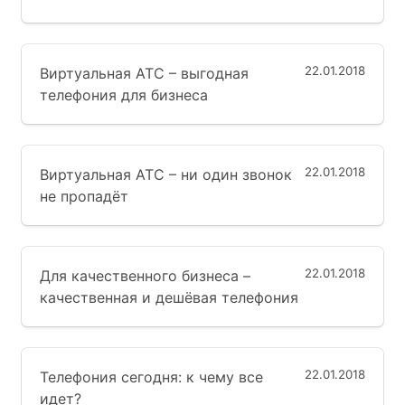
22.01.2018
Виртуальная АТС – выгодная
телефония для бизнеса
22.01.2018
Виртуальная АТС – ни один звонок
не пропадёт
22.01.2018
Для качественного бизнеса –
качественная и дешёвая телефония
22.01.2018
Телефония сегодня: к чему все
идет?