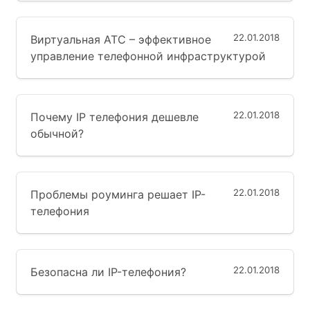
22.01.2018
Виртуальная АТС – эффективное
управление телефонной инфраструктурой
22.01.2018
Почему IP телефония дешевле
обычной?
22.01.2018
Проблемы роуминга решает IP-
телефония
22.01.2018
Безопасна ли IP-телефония?