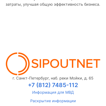
затраты, улучшая общую эффективность бизнеса.
г. Санкт-Петербург, наб. реки Мойки, д. 65
+7 (812) 7485-112
Информация для МВД
Раскрытие информации