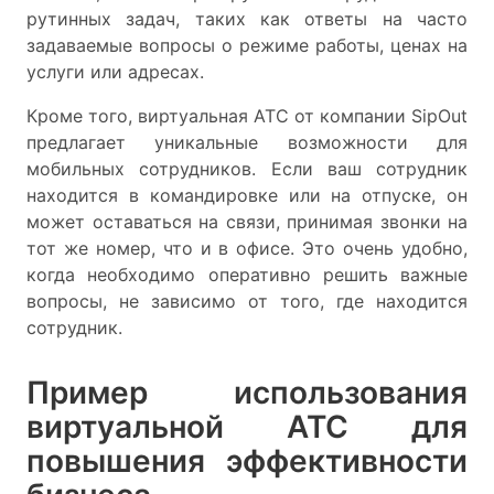
рутинных задач, таких как ответы на часто
задаваемые вопросы о режиме работы, ценах на
услуги или адресах.
Кроме того, виртуальная АТС от компании SipOut
предлагает уникальные возможности для
мобильных сотрудников. Если ваш сотрудник
находится в командировке или на отпуске, он
может оставаться на связи, принимая звонки на
тот же номер, что и в офисе. Это очень удобно,
когда необходимо оперативно решить важные
вопросы, не зависимо от того, где находится
сотрудник.
Пример использования
виртуальной АТС для
повышения эффективности