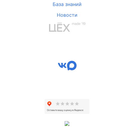
База знаний
Новости