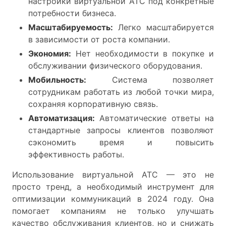
настройки виртуальной АТС под конкретные
потребности бизнеса.
Масштабируемость:
Легко масштабируется
в зависимости от роста компании.
Экономия:
Нет необходимости в покупке и
обслуживании физического оборудования.
Мобильность:
Система позволяет
сотрудникам работать из любой точки мира,
сохраняя корпоративную связь.
Автоматизация:
Автоматические ответы на
стандартные запросы клиентов позволяют
сэкономить время и повысить
эффективность работы.
Использование виртуальной АТС — это не
просто тренд, а необходимый инструмент для
оптимизации коммуникаций в 2024 году. Она
помогает компаниям не только улучшать
качество обслуживания клиентов, но и снижать