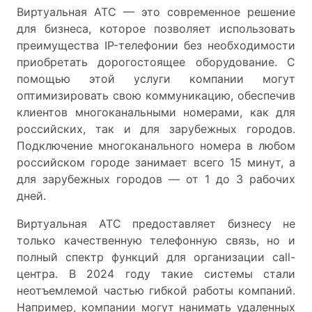
Виртуальная АТС — это современное решение
для бизнеса, которое позволяет использовать
преимущества IP-телефонии без необходимости
приобретать дорогостоящее оборудование. С
помощью этой услуги компании могут
оптимизировать свою коммуникацию, обеспечив
клиентов многоканальными номерами, как для
российских, так и для зарубежных городов.
Подключение многоканального номера в любом
российском городе занимает всего 15 минут, а
для зарубежных городов — от 1 до 3 рабочих
дней.
Виртуальная АТС предоставляет бизнесу не
только качественную телефонную связь, но и
полный спектр функций для организации call-
центра. В 2024 году такие системы стали
неотъемлемой частью гибкой работы компаний.
Например, компании могут нанимать удаленных