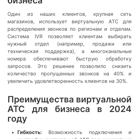
бизнеса
Один из наших клиентов, крупная сеть
магазинов, использует виртуальную АТС для
распределения звонков по регионам и отделам.
Система IVR позволяет клиентам выбирать
нужный отдел (например, продажи или
техническая поддержка), а многоканальные
номера обеспечивают быструю обработку
запросов. Это решение позволило снизить
количество пропущенных звонков на 40% и
увеличить удовлетворенность клиентов на 30%.
Преимущества виртуальной
АТС для бизнеса в 2024
году
Гибкость:
Возможность подключения и