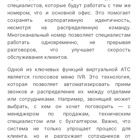
специалистов, которые будут работать с тем же
номером, что и основной офис. Это помогает
сохранять корпоративную идентичность,
несмотря на распределенную команду.
Многоканальный номер позволяет специалистам
работать одновременно, не прерывая
разговоров, что улучшает скорость
обслуживания клиентов.
Одной из ключевых функций виртуальной АТС
является голосовое меню IVR. Это технология,
которая позволяет автоматизировать прием
звонков и распределение их между отделами
или сотрудниками. Например, звонящий может
выбрать, с кем он хочет поговорить — с
менеджером по продажам, техническим
специалистом или с бухгалтером. Важно, что
система не только упрощает процесс для
клиента, но и разгружает сотрудников от